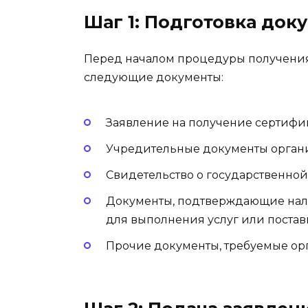
Шаг 1: Подготовка док
Перед началом процедуры получения
следующие документы:
Заявление на получение сертифи
Учредительные документы орган
Свидетельство о государственной
Документы, подтверждающие нал
для выполнения услуг или постав
Прочие документы, требуемые ор