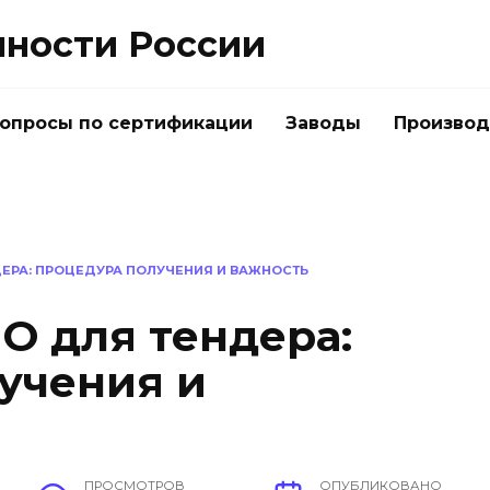
ности России
опросы по сертификации
Заводы
Производ
ДЕРА: ПРОЦЕДУРА ПОЛУЧЕНИЯ И ВАЖНОСТЬ
О для тендера:
учения и
ПРОСМОТРОВ
ОПУБЛИКОВАНО