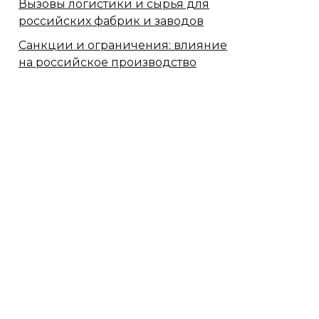
Вызовы логистики и сырья для
российских фабрик и заводов
Санкции и ограничения: влияние
на российское производство