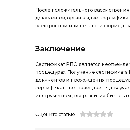
После положительного рассмотрения
документов, орган выдает сертифика
электронной или печатной форме, в з
Заключение
Сертификат РПО является неотъемлем
процедурах. Получение сертификата
документов и прохождения процедур
сертификат открывает двери для учас
инструментом для развития бизнеса 
Оцените статью