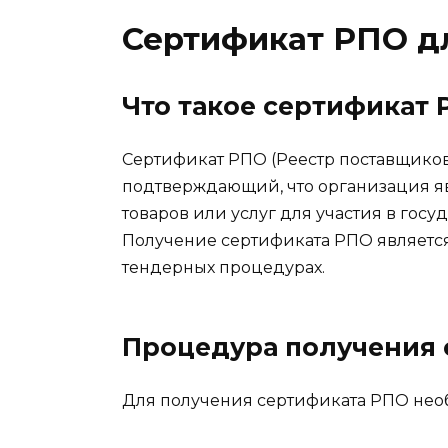
Сертификат РПО д
Что такое сертификат 
Сертификат РПО (Реестр поставщиков 
подтверждающий, что организация я
товаров или услуг для участия в гос
Получение сертификата РПО является
тендерных процедурах.
Процедура получения 
Для получения сертификата РПО нео