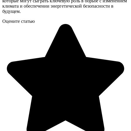
которые могут сыграть ключевую роль в борьбе с изменением
климата и обеспечении энергетической безопасности в
будущем.
Оцените статью