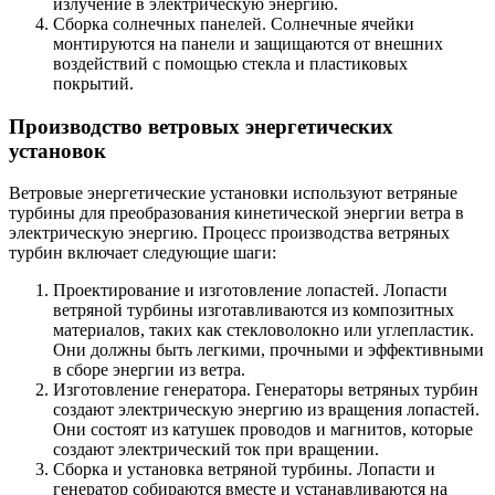
излучение в электрическую энергию.
Сборка солнечных панелей. Солнечные ячейки
монтируются на панели и защищаются от внешних
воздействий с помощью стекла и пластиковых
покрытий.
Производство ветровых энергетических
установок
Ветровые энергетические установки используют ветряные
турбины для преобразования кинетической энергии ветра в
электрическую энергию. Процесс производства ветряных
турбин включает следующие шаги:
Проектирование и изготовление лопастей. Лопасти
ветряной турбины изготавливаются из композитных
материалов, таких как стекловолокно или углепластик.
Они должны быть легкими, прочными и эффективными
в сборе энергии из ветра.
Изготовление генератора. Генераторы ветряных турбин
создают электрическую энергию из вращения лопастей.
Они состоят из катушек проводов и магнитов, которые
создают электрический ток при вращении.
Сборка и установка ветряной турбины. Лопасти и
генератор собираются вместе и устанавливаются на