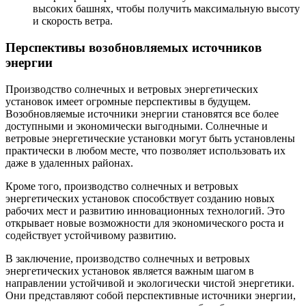
высоких башнях, чтобы получить максимальную высоту
и скорость ветра.
Перспективы возобновляемых источников
энергии
Производство солнечных и ветровых энергетических
установок имеет огромные перспективы в будущем.
Возобновляемые источники энергии становятся все более
доступными и экономически выгодными. Солнечные и
ветровые энергетические установки могут быть установлены
практически в любом месте, что позволяет использовать их
даже в удаленных районах.
Кроме того, производство солнечных и ветровых
энергетических установок способствует созданию новых
рабочих мест и развитию инновационных технологий. Это
открывает новые возможности для экономического роста и
содействует устойчивому развитию.
В заключение, производство солнечных и ветровых
энергетических установок является важным шагом в
направлении устойчивой и экологически чистой энергетики.
Они представляют собой перспективные источники энергии,