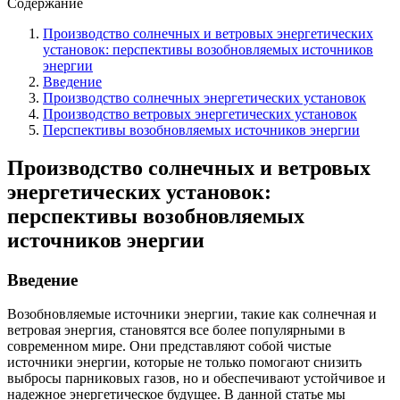
Содержание
Производство солнечных и ветровых энергетических
установок: перспективы возобновляемых источников
энергии
Введение
Производство солнечных энергетических установок
Производство ветровых энергетических установок
Перспективы возобновляемых источников энергии
Производство солнечных и ветровых
энергетических установок:
перспективы возобновляемых
источников энергии
Введение
Возобновляемые источники энергии, такие как солнечная и
ветровая энергия, становятся все более популярными в
современном мире. Они представляют собой чистые
источники энергии, которые не только помогают снизить
выбросы парниковых газов, но и обеспечивают устойчивое и
надежное энергетическое будущее. В данной статье мы