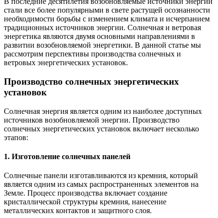
В последние десятилетия возобновляемые источники энергии
стали все более популярными в свете растущей осознанности
необходимости борьбы с изменением климата и исчерпанием
традиционных источников энергии. Солнечная и ветровая
энергетика являются двумя основными направлениями в
развитии возобновляемой энергетики. В данной статье мы
рассмотрим перспективы производства солнечных и
ветровых энергетических установок.
Производство солнечных энергетических
установок
Солнечная энергия является одним из наиболее доступных
источников возобновляемой энергии. Производство
солнечных энергетических установок включает несколько
этапов:
1. Изготовление солнечных панелей
Солнечные панели изготавливаются из кремния, который
является одним из самых распространенных элементов на
Земле. Процесс производства включает создание
кристаллической структуры кремния, нанесение
металлических контактов и защитного слоя.