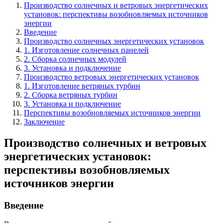
Производство солнечных и ветровых энергетических
установок: перспективы возобновляемых источников
энергии
Введение
Производство солнечных энергетических установок
1. Изготовление солнечных панелей
2. Сборка солнечных модулей
3. Установка и подключение
Производство ветровых энергетических установок
1. Изготовление ветряных турбин
2. Сборка ветряных турбин
3. Установка и подключение
Перспективы возобновляемых источников энергии
Заключение
Производство солнечных и ветровых
энергетических установок:
перспективы возобновляемых
источников энергии
Введение