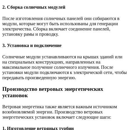
2. Сборка солнечных модулей
После изготовления солнечных панелей они собираются в
модули, которые могут быть использованы для генерации
электричества. Сборка включает соединение панелей,
установку рамы и проводку.
3. Установка и подключение
Солнечные модули устанавливаются на крышах зданий или
на специальных конструкциях, направленных на
максимальное получение солнечного излучения. После
установки модули подключаются к электрической сети, чтобы
передавать произведенную энергию.
Производство ветровых энергетических
установок
Ветровая энергетика также является важным источником
возобновляемой энергии. Производство ветровых
энергетических установок включает следующие шаги:
1. Изготовление ветряных турбин