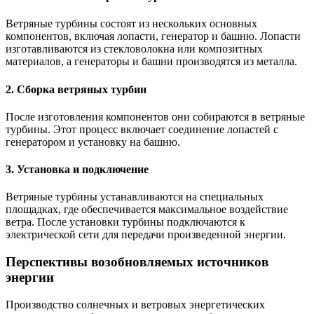
Ветряные турбины состоят из нескольких основных
компонентов, включая лопасти, генератор и башню. Лопасти
изготавливаются из стекловолокна или композитных
материалов, а генераторы и башни производятся из металла.
2. Сборка ветряных турбин
После изготовления компонентов они собираются в ветряные
турбины. Этот процесс включает соединение лопастей с
генератором и установку на башню.
3. Установка и подключение
Ветряные турбины устанавливаются на специальных
площадках, где обеспечивается максимальное воздействие
ветра. После установки турбины подключаются к
электрической сети для передачи произведенной энергии.
Перспективы возобновляемых источников
энергии
Производство солнечных и ветровых энергетических