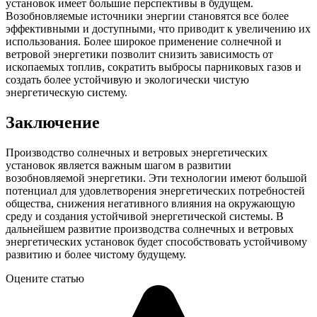
установок имеет большие перспективы в будущем.
Возобновляемые источники энергии становятся все более
эффективными и доступными, что приводит к увеличению их
использования. Более широкое применение солнечной и
ветровой энергетики позволит снизить зависимость от
ископаемых топлив, сократить выбросы парниковых газов и
создать более устойчивую и экологически чистую
энергетическую систему.
Заключение
Производство солнечных и ветровых энергетических
установок является важным шагом в развитии
возобновляемой энергетики. Эти технологии имеют большой
потенциал для удовлетворения энергетических потребностей
общества, снижения негативного влияния на окружающую
среду и создания устойчивой энергетической системы. В
дальнейшем развитие производства солнечных и ветровых
энергетических установок будет способствовать устойчивому
развитию и более чистому будущему.
Оцените статью