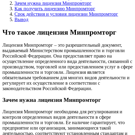
Зачем нужна лицензия Минпромторг
Как получить лицензию Минпромторг
Срок действия и условия лицензии Минпромторг
Вывод
Что такое лицензия Минпромторг
Лицензия Минпромторг – это разрешительный документ,
выдаваемый Министерством промышленности и торговли
Российской Федерации. Она предоставляет право на
осуществление определенного вида деятельности, связанной с
производством, торговлей или предоставлением услуг в сфере
промышленности и торговли. Лицензия является
обязательным требованием для многих видов деятельности и
регулирует их осуществление в соответствии с
законодательством Российской Федерации.
Зачем нужна лицензия Минпромторг
Лицензия Минпромторг необходима для регулирования и
контроля определенных видов деятельности в сфере
промышленности и торговли. Ее наличие гарантирует, что
предприятие или организация, занимающиеся такой
деятельностью, соответствуют установленным стандартам и