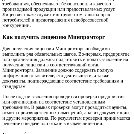
требованиям, обеспечивают безопасность и качество
производимой продукции или предоставляемых услуг.
Лицензия также служит инструментом защиты прав
потребителей и предотвращения недобросовестной
конкуренции.
Как получить лицензию Минпромторг
Для получения лицензии Минпромторг необходимо
выполнить ряд обязательных шагов. Во-первых, предприятие
или организация должны подготовить и подать заявление на
получение лицензии в соответствующий орган
Минпромторга. Заявление должно содержать полную
информацию о заявителе, его деятельности, а также
документы, подтверждающие соответствие требованиям и
стандартам.
После подачи заявления проводится проверка предприятия
или организации на соответствие установленным
требованиям. В рамках проверки могут проводиться аудиты,
осмотр производственных помещений, анализ документации
и другие мероприятия. По результатам проверки принимается
решение о выдаче или отказе в выдаче лицензии.