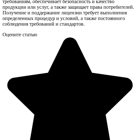
требованиям, обеспечивает безопасность и качество
продукции или услуг, а также защищает права потребителей.
Получение и поддержание лицензии требует выполнения
определенных процедур и условий, а также постоянного
соблюдения требований и стандартов.
Оцените статью