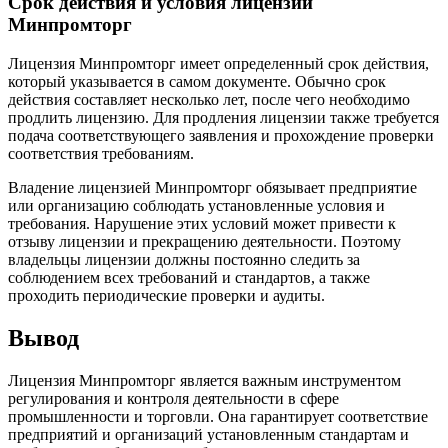
Срок действия и условия лицензии
Минпромторг
Лицензия Минпромторг имеет определенный срок действия,
который указывается в самом документе. Обычно срок
действия составляет несколько лет, после чего необходимо
продлить лицензию. Для продления лицензии также требуется
подача соответствующего заявления и прохождение проверки
соответствия требованиям.
Владение лицензией Минпромторг обязывает предприятие
или организацию соблюдать установленные условия и
требования. Нарушение этих условий может привести к
отзыву лицензии и прекращению деятельности. Поэтому
владельцы лицензии должны постоянно следить за
соблюдением всех требований и стандартов, а также
проходить периодические проверки и аудиты.
Вывод
Лицензия Минпромторг является важным инструментом
регулирования и контроля деятельности в сфере
промышленности и торговли. Она гарантирует соответствие
предприятий и организаций установленным стандартам и