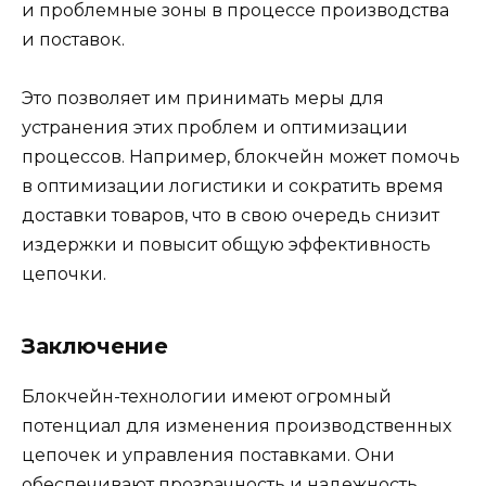
и проблемные зоны в процессе производства
и поставок.
Это позволяет им принимать меры для
устранения этих проблем и оптимизации
процессов. Например, блокчейн может помочь
в оптимизации логистики и сократить время
доставки товаров, что в свою очередь снизит
издержки и повысит общую эффективность
цепочки.
Заключение
Блокчейн-технологии имеют огромный
потенциал для изменения производственных
цепочек и управления поставками. Они
обеспечивают прозрачность и надежность