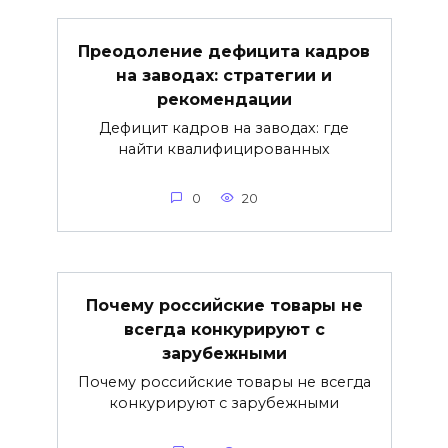
Преодоление дефицита кадров
на заводах: стратегии и
рекомендации
Дефицит кадров на заводах: где
найти квалифицированных
0
20
Почему российские товары не
всегда конкурируют с
зарубежными
Почему российские товары не всегда
конкурируют с зарубежными