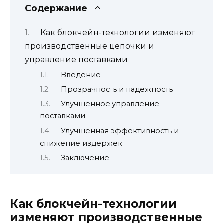
Содержание
Как блокчейн-технологии изменяют
производственные цепочки и
управление поставками
Введение
Прозрачность и надежность
Улучшенное управление
поставками
Улучшенная эффективность и
снижение издержек
Заключение
Как блокчейн-технологии
изменяют производственные