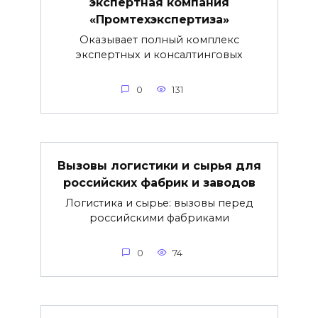
экспертная компания
«Промтехэкспертиза»
Оказывает полный комплекс
экспертных и консалтинговых
0
131
Вызовы логистики и сырья для
российских фабрик и заводов
Логистика и сырье: вызовы перед
российскими фабриками
0
74