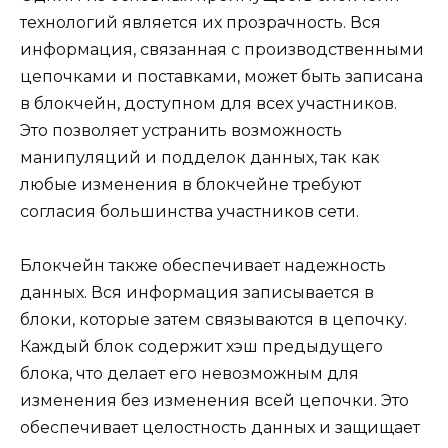
технологий является их прозрачность. Вся
информация, связанная с производственными
цепочками и поставками, может быть записана
в блокчейн, доступном для всех участников.
Это позволяет устранить возможность
манипуляций и подделок данных, так как
любые изменения в блокчейне требуют
согласия большинства участников сети.
Блокчейн также обеспечивает надежность
данных. Вся информация записывается в
блоки, которые затем связываются в цепочку.
Каждый блок содержит хэш предыдущего
блока, что делает его невозможным для
изменения без изменения всей цепочки. Это
обеспечивает целостность данных и защищает