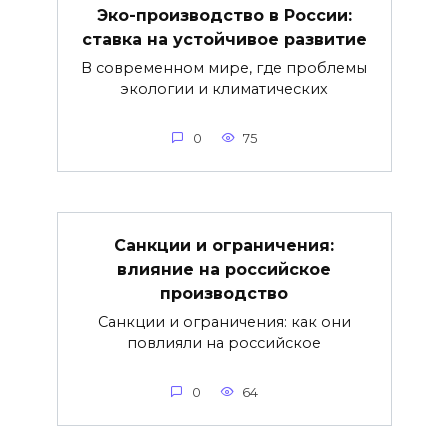
Эко-производство в России:
ставка на устойчивое развитие
В современном мире, где проблемы
экологии и климатических
0
75
Санкции и ограничения:
влияние на российское
производство
Санкции и ограничения: как они
повлияли на российское
0
64