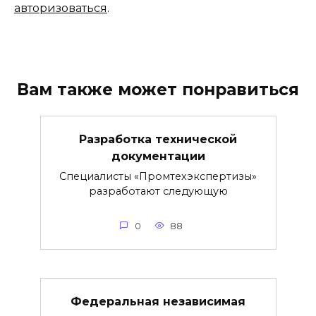
авторизоваться
.
Вам также может понравиться
Разработка технической
документации
Специалисты «Промтехэкспертизы»
разработают следующую
0
88
Федеральная независимая