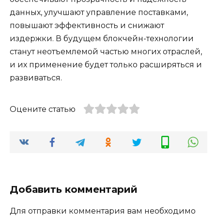
данных, улучшают управление поставками,
повышают эффективность и снижают
издержки. В будущем блокчейн-технологии
станут неотъемлемой частью многих отраслей,
и их применение будет только расширяться и
развиваться.
Оцените статью
Добавить комментарий
Для отправки комментария вам необходимо