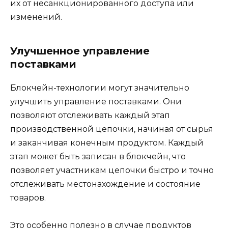
их от несанкционированного доступа или
изменений.
Улучшенное управление
поставками
Блокчейн-технологии могут значительно
улучшить управление поставками. Они
позволяют отслеживать каждый этап
производственной цепочки, начиная от сырья
и заканчивая конечным продуктом. Каждый
этап может быть записан в блокчейн, что
позволяет участникам цепочки быстро и точно
отслеживать местонахождение и состояние
товаров.
Это особенно полезно в случае продуктов