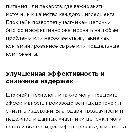
питания или лекарств, где важно знать
источник и качество каждого ингредиента.
Блокчейн позволяет участникам цепочки
быстро и эффективно реагировать на любые
проблемы или несоответствия, такие как
контаминированное сырье или поддельные
компоненты.
Улучшенная эффективность и
снижение издержек
Блокчейн-технологии также могут повысить
эффективность производственных цепочек и
снизить издержки. Благодаря прозрачности и
надежности данных, участники цепочки могут
легко и быстро идентифицировать узкие места