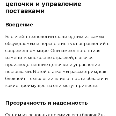
цепочки и управление
поставками
Введение
Блокчейн-технологии стали одним из самых
обсуждаемых и перспективных направлений в
современном мире. Они имеют потенциал
изменить множество отраслей, включая
производственные цепочки и управление
поставками. В этой статье мы рассмотрим, как
блокчейн-технологии влияют на эти области и
какие преимущества они могут принести.
Прозрачность и надежность
Одним из основных преимуществ блокчейн-