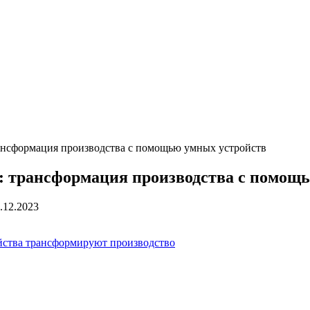
рансформация производства с помощью умных устройств
: трансформация производства с помощ
.12.2023
ойства трансформируют производство