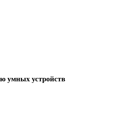
ью умных устройств