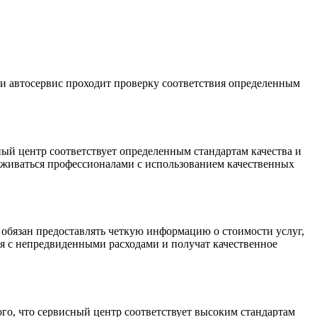
ии автосервис проходит проверку соответствия определенным
ный центр соответствует определенным стандартам качества и
луживаться профессионалами с использованием качественных
обязан предоставлять четкую информацию о стоимости услуг,
ся с непредвиденными расходами и получат качественное
го, что сервисный центр соответствует высоким стандартам