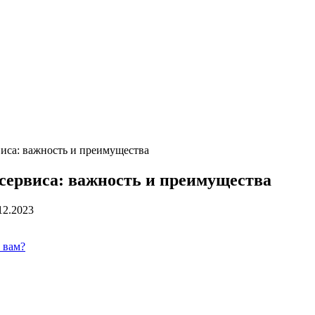
иса: важность и преимущества
сервиса: важность и преимущества
12.2023
 вам?