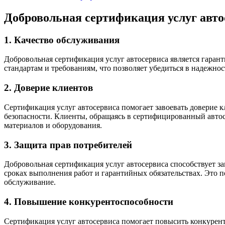
Добровольная сертификация услуг авто
1. Качество обслуживания
Добровольная сертификация услуг автосервиса является гаран
стандартам и требованиям, что позволяет убедиться в надежно
2. Доверие клиентов
Сертификация услуг автосервиса помогает завоевать доверие к
безопасности. Клиенты, обращаясь в сертифицированный автос
материалов и оборудования.
3. Защита прав потребителей
Добровольная сертификация услуг автосервиса способствует з
сроках выполнения работ и гарантийных обязательствах. Это п
обслуживание.
4. Повышение конкурентоспособности
Сертификация услуг автосервиса помогает повысить конкуренто