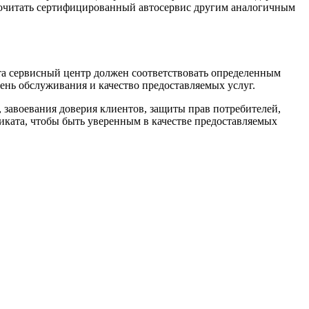
дпочитать сертифицированный автосервис другим аналогичным
та сервисный центр должен соответствовать определенным
ень обслуживания и качество предоставляемых услуг.
 завоевания доверия клиентов, защиты прав потребителей,
ката, чтобы быть уверенным в качестве предоставляемых