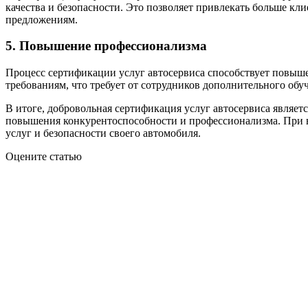
качества и безопасности. Это позволяет привлекать больше к
предложениям.
5. Повышение профессионализма
Процесс сертификации услуг автосервиса способствует повыш
требованиям, что требует от сотрудников дополнительного об
В итоге, добровольная сертификация услуг автосервиса являе
повышения конкурентоспособности и профессионализма. При в
услуг и безопасности своего автомобиля.
Оцените статью