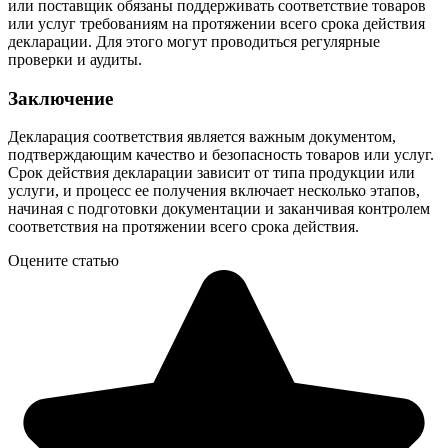
или поставщик обязаны поддерживать соответствие товаров
или услуг требованиям на протяжении всего срока действия
декларации. Для этого могут проводиться регулярные
проверки и аудиты.
Заключение
Декларация соответствия является важным документом,
подтверждающим качество и безопасность товаров или услуг.
Срок действия декларации зависит от типа продукции или
услуги, и процесс ее получения включает несколько этапов,
начиная с подготовки документации и заканчивая контролем
соответствия на протяжении всего срока действия.
Оцените статью