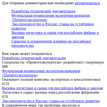
Для отправки комментария вам необходимо
авторизоваться
.
Разработка технической документации
Федеральная независимая экспертная компания
«Промтехэкспертиза»
Эко-производство в России: ставка на устойчивое
развитие
Вызовы логистики и сырья для российских фабрик и
заводов
Санкции и ограничения: влияние на российское
производство
Вам также может понравиться
Разработка технической документации
Специалисты «Промтехэкспертизы» разработают следующую
0
88
Федеральная независимая экспертная компания
«Промтехэкспертиза»
Оказывает полный комплекс экспертных и консалтинговых
0
131
Вызовы логистики и сырья для российских фабрик и заводов
Логистика и сырье: вызовы перед российскими фабриками
0
74
Эко-производство в России: ставка на устойчивое развитие
В современном мире, где проблемы экологии и