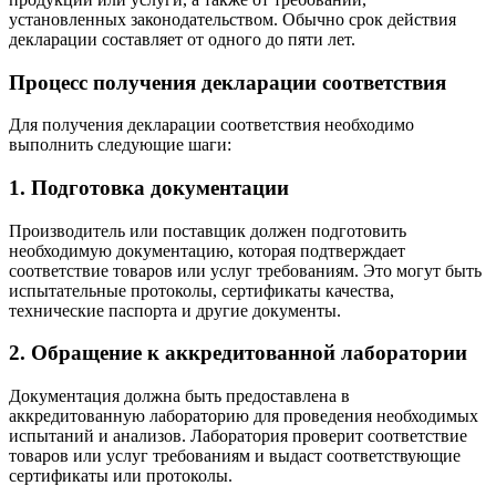
установленных законодательством. Обычно срок действия
декларации составляет от одного до пяти лет.
Процесс получения декларации соответствия
Для получения декларации соответствия необходимо
выполнить следующие шаги:
1. Подготовка документации
Производитель или поставщик должен подготовить
необходимую документацию, которая подтверждает
соответствие товаров или услуг требованиям. Это могут быть
испытательные протоколы, сертификаты качества,
технические паспорта и другие документы.
2. Обращение к аккредитованной лаборатории
Документация должна быть предоставлена в
аккредитованную лабораторию для проведения необходимых
испытаний и анализов. Лаборатория проверит соответствие
товаров или услуг требованиям и выдаст соответствующие
сертификаты или протоколы.