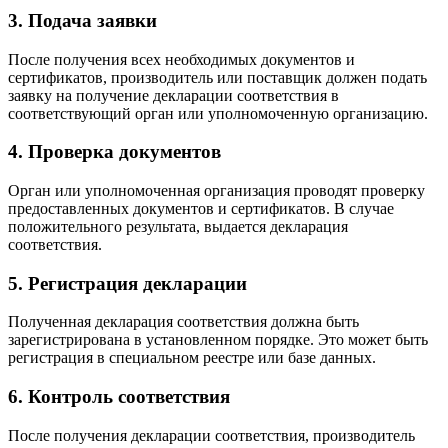
3. Подача заявки
После получения всех необходимых документов и
сертификатов, производитель или поставщик должен подать
заявку на получение декларации соответствия в
соответствующий орган или уполномоченную организацию.
4. Проверка документов
Орган или уполномоченная организация проводят проверку
предоставленных документов и сертификатов. В случае
положительного результата, выдается декларация
соответствия.
5. Регистрация декларации
Полученная декларация соответствия должна быть
зарегистрирована в установленном порядке. Это может быть
регистрация в специальном реестре или базе данных.
6. Контроль соответствия
После получения декларации соответствия, производитель