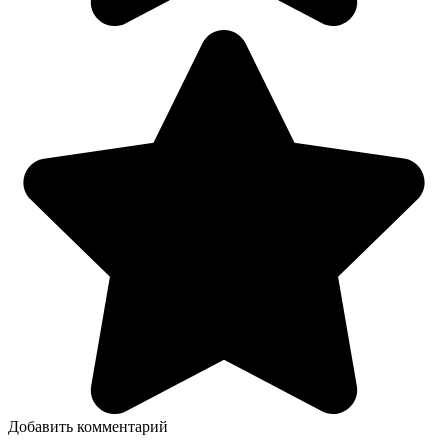
Добавить комментарий