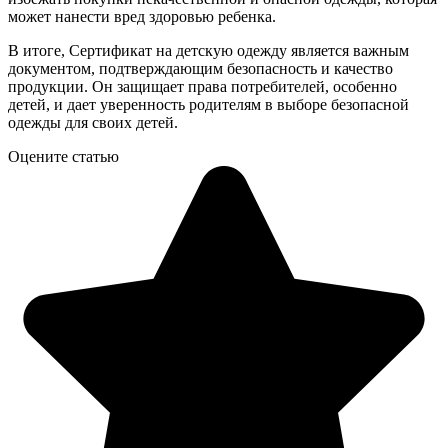
может нанести вред здоровью ребенка.
В итоге, Сертификат на детскую одежду является важным
документом, подтверждающим безопасность и качество
продукции. Он защищает права потребителей, особенно
детей, и дает уверенность родителям в выборе безопасной
одежды для своих детей.
Оцените статью