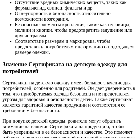
Отсутствие вредных химических веществ, таких как
формальдегид, свинец, фталаты и др.
Огнеупорность и безопасность относительно
возможности возгорания.
Безопасные элементы крепления, такие как пуговицы,
молнии и кнопки, чтобы предотвратить задушение или
другие травмы.
Соответствие размерам и маркировка, чтобы
предоставить потребителям информацию о подходящем
размере одежды.
Значение Сертификата на детскую одежду для
потребителей
Сертификат на детскую одежду имеет большое значение для
потребителей, особенно для родителей. Он дает уверенность в
том, что приобретаемая одежда безопасна и не представляет
угрозы для здоровья и безопасности детей. Также сертификат
является гарантией качества продукции и соответствия ее
требованиям безопасности.
При покупке детской одежды, родители могут обратить
внимание на наличие Сертификата на продукцию, чтобы
быть уверенными в ее безопасности и качестве. Это поможет
избежать покупки некачественной и опасной одежды, которая