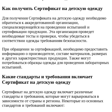
Как получить Сертификат на детскую одежду
Для получения Сертификата на детскую одежду необходимо
обратиться к аккредитованной организации,
специализирующейся на проведении испытаний и
сертификации продукции. Эта организация проведет
необходимые тесты и проверки, чтобы убедиться в
соответствии одежды требованиям безопасности.
При обращении за сертификацией, необходимо предоставить
информацию о производителе, составе материалов, размерах
и других характеристиках продукции. Также могут
потребоваться образцы одежды для проведения лабораторных
испытаний.
Какие стандарты и требования включает
Сертификат на детскую одежду
Сертификат на детскую одежду включает различные
стандарты и требования, которые могут варьироваться в
зависимости от страны и региона. Некоторые из основных
стандартов и требований включают: