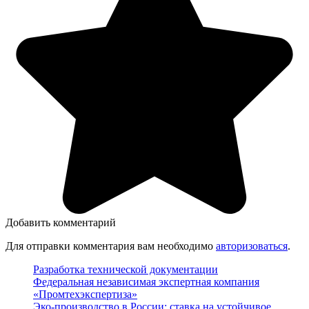
Добавить комментарий
Для отправки комментария вам необходимо
авторизоваться
.
Разработка технической документации
Федеральная независимая экспертная компания
«Промтехэкспертиза»
Эко-производство в России: ставка на устойчивое