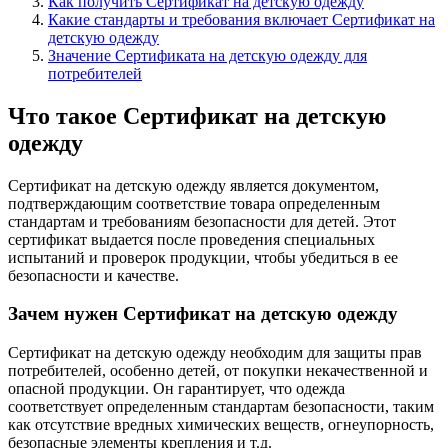
Как получить Сертификат на детскую одежду
Какие стандарты и требования включает Сертификат на
детскую одежду
Значение Сертификата на детскую одежду для
потребителей
Что такое Сертификат на детскую
одежду
Сертификат на детскую одежду является документом,
подтверждающим соответствие товара определенным
стандартам и требованиям безопасности для детей. Этот
сертификат выдается после проведения специальных
испытаний и проверок продукции, чтобы убедиться в ее
безопасности и качестве.
Зачем нужен Сертификат на детскую одежду
Сертификат на детскую одежду необходим для защиты прав
потребителей, особенно детей, от покупки некачественной и
опасной продукции. Он гарантирует, что одежда
соответствует определенным стандартам безопасности, таким
как отсутствие вредных химических веществ, огнеупорность,
безопасные элементы крепления и т.д.